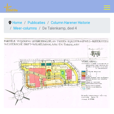
Home
Publicaties
Column Harener Historie
Meer-columns
De Talenkamp, deel 4