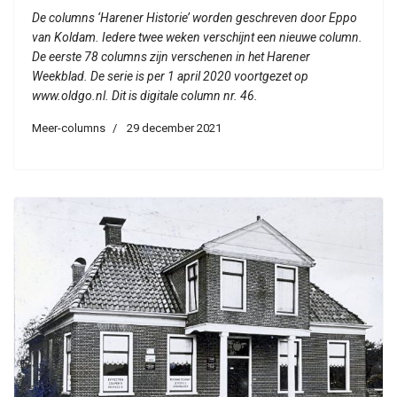
De columns ‘Harener Historie’ worden geschreven door Eppo
van Koldam. Iedere twee weken verschijnt een nieuwe column.
De eerste 78 columns zijn verschenen in het Harener
Weekblad. De serie is per 1 april 2020 voortgezet op
www.oldgo.nl. Dit is digitale column nr. 46.
Meer-columns
29 december 2021