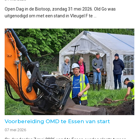
Open Dag in de Biotoop, zondag 31 mei 2026. Old Go was
uitgenodigd om met een stand in Vleugel F te ...
Voorbereiding OMD te Essen van start
07 mei 2026