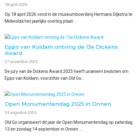
18 april 2026
Op 18 april 2026 vond in de museumboerderij Hermans Dijkstra te
Midwolda het jaarlijks overleg plaat...
Eppo van Koldam ontving de 13e Dickens
Award
27 november 2025
De jury van de Dickens Award 2025 heeft unaniem besloten om
Eppo van Koldam, voorzitter van Old Go...
Open Monumentendag 2025 in Onnen
24 augustus 2025
Old Go organiseert dit jaar de Open Monumentendag op zaterdag
13 en zondag 14 september in Onnen. ...