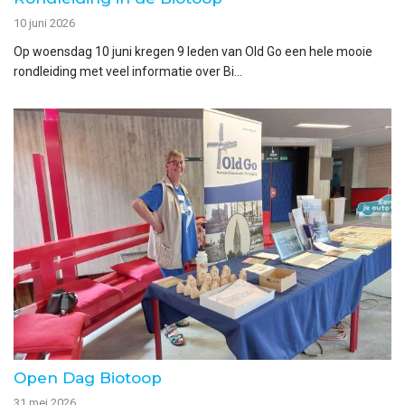
10 juni 2026
Op woensdag 10 juni kregen 9 leden van Old Go een hele mooie
rondleiding met veel informatie over Bi...
Open Dag Biotoop
31 mei 2026