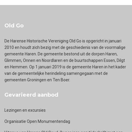
Old Go
De Harense Historische Vereniging Old Go is opgericht in januari
2010 en houdt zich bezig met de geschiedenis van de voormalige
gemeente Haren. De gemeente bestond uit de dorpen Haren,
Glimmen, Onnen en Noordlaren en de buurtschappen Essen, Dilgt
en Hemmen. Op 1 januari 2019 is de gemeente Haren in het kader
van de gemeentelijke herindeling samengegaan met de
gemeenten Groningen en Ten Boer.
Gevarieerd aanbod
Lezingen en excursies
Organisatie Open Monumentendag