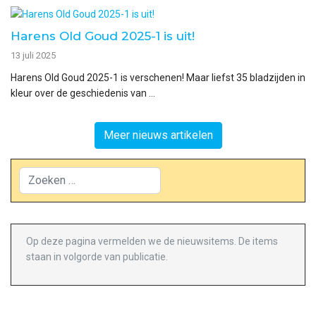
Harens Old Goud 2025-1 is uit!
13 juli 2025
Harens Old Goud 2025-1 is verschenen! Maar liefst 35 bladzijden in
kleur over de geschiedenis van ...
Meer nieuws artikelen
Zoeken
Op deze pagina vermelden we de nieuwsitems. De items
staan in volgorde van publicatie.