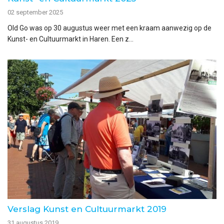
02 september 2025
Old Go was op 30 augustus weer met een kraam aanwezig op de
Kunst- en Cultuurmarkt in Haren. Een z...
Verslag Kunst en Cultuurmarkt 2019
31 augustus 2019