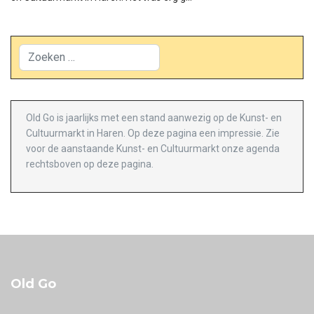
Zoeken
Old Go is jaarlijks met een stand aanwezig op de Kunst- en
Cultuurmarkt in Haren. Op deze pagina een impressie. Zie
voor de aanstaande Kunst- en Cultuurmarkt onze agenda
rechtsboven op deze pagina.
Old Go