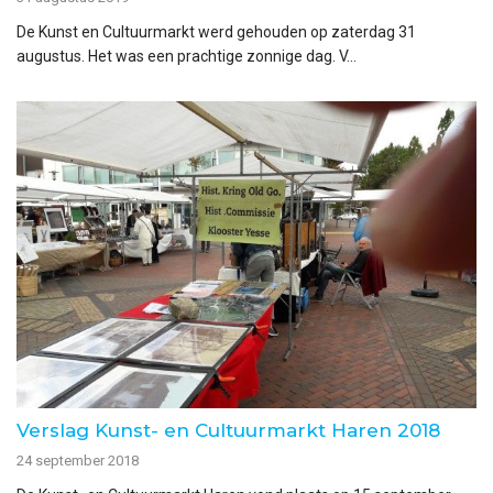
De Kunst en Cultuurmarkt werd gehouden op zaterdag 31
augustus. Het was een prachtige zonnige dag. V...
Verslag Kunst- en Cultuurmarkt Haren 2018
24 september 2018