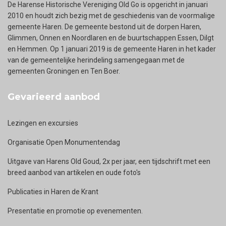
De Harense Historische Vereniging Old Go is opgericht in januari
2010 en houdt zich bezig met de geschiedenis van de voormalige
gemeente Haren. De gemeente bestond uit de dorpen Haren,
Glimmen, Onnen en Noordlaren en de buurtschappen Essen, Dilgt
en Hemmen. Op 1 januari 2019 is de gemeente Haren in het kader
van de gemeentelijke herindeling samengegaan met de
gemeenten Groningen en Ten Boer.
Gevarieerd aanbod
Lezingen en excursies
Organisatie Open Monumentendag
Uitgave van Harens Old Goud, 2x per jaar, een tijdschrift met een
breed aanbod van artikelen en oude foto's
Publicaties in Haren de Krant
Presentatie en promotie op evenementen.