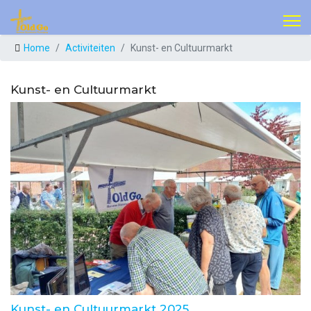
Home
Activiteiten
Kunst- en Cultuurmarkt
Kunst- en Cultuurmarkt
Kunst- en Cultuurmarkt 2025