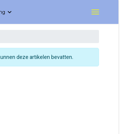
ing
unnen deze artikelen bevatten.