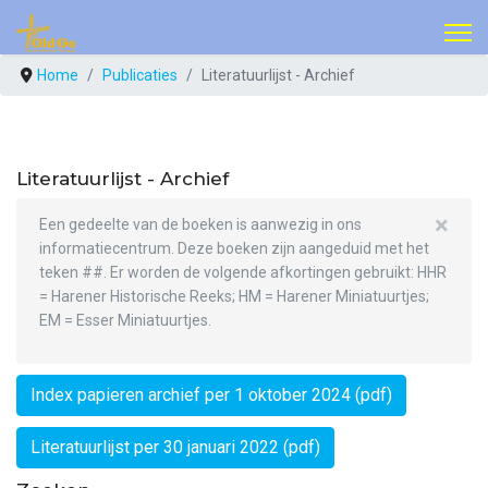
Home
Publicaties
Literatuurlijst - Archief
Literatuurlijst - Archief
×
Een gedeelte van de boeken is aanwezig in ons
informatiecentrum. Deze boeken zijn aangeduid met het
teken ##. Er worden de volgende afkortingen gebruikt: HHR
= Harener Historische Reeks; HM = Harener Miniatuurtjes;
EM = Esser Miniatuurtjes.
Index papieren archief per 1 oktober 2024 (pdf)
Literatuurlijst per 30 januari 2022 (pdf)