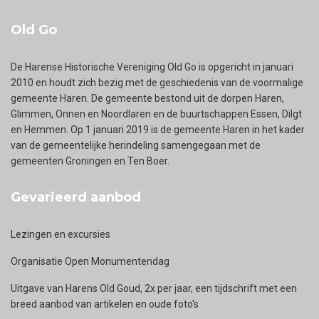
Old Go
De Harense Historische Vereniging Old Go is opgericht in januari
2010 en houdt zich bezig met de geschiedenis van de voormalige
gemeente Haren. De gemeente bestond uit de dorpen Haren,
Glimmen, Onnen en Noordlaren en de buurtschappen Essen, Dilgt
en Hemmen. Op 1 januari 2019 is de gemeente Haren in het kader
van de gemeentelijke herindeling samengegaan met de
gemeenten Groningen en Ten Boer.
Gevarieerd aanbod
Lezingen en excursies
Organisatie Open Monumentendag
Uitgave van Harens Old Goud, 2x per jaar, een tijdschrift met een
breed aanbod van artikelen en oude foto's