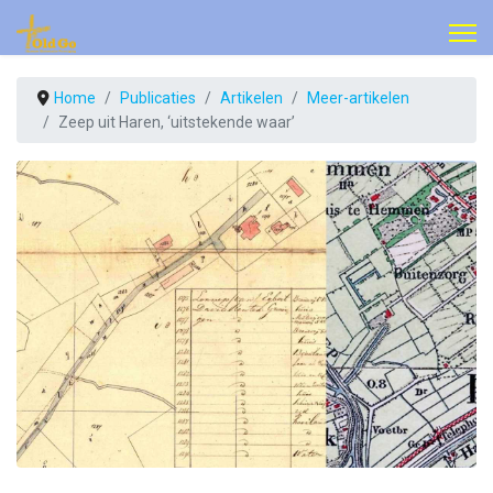
Home
Publicaties
Artikelen
Meer-artikelen
Zeep uit Haren, ‘uitstekende waar’