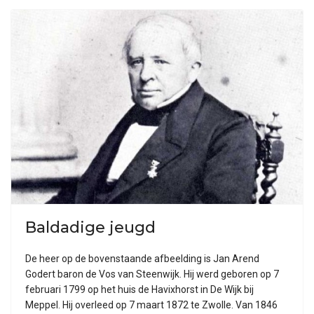
Baldadige jeugd
De heer op de bovenstaande afbeelding is Jan Arend
Godert baron de Vos van Steenwijk. Hij werd geboren op 7
februari 1799 op het huis de Havixhorst in De Wijk bij
Meppel. Hij overleed op 7 maart 1872 te Zwolle. Van 1846