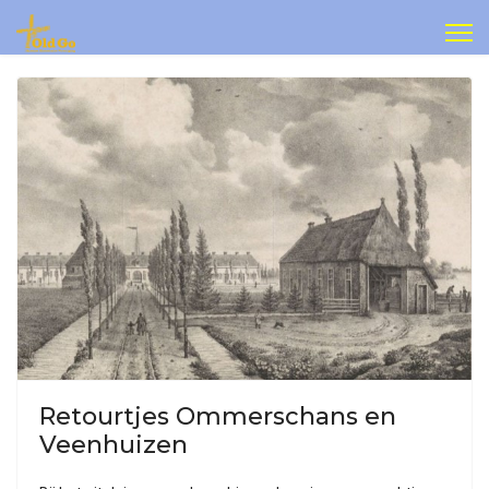
Retourtjes Ommerschans en
Veenhuizen