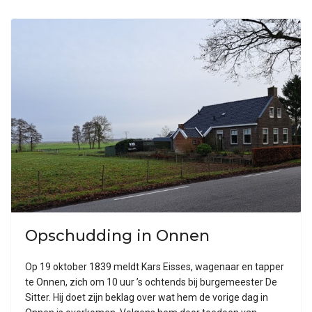
Opschudding in Onnen
Op 19 oktober 1839 meldt Kars Eisses, wagenaar en tapper
te Onnen, zich om 10 uur ’s ochtends bij burgemeester De
Sitter. Hij doet zijn beklag over wat hem de vorige dag in