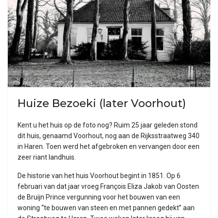
Huize Bezoeki (later Voorhout)
Kent u het huis op de foto nog? Ruim 25 jaar geleden stond
dit huis, genaamd Voorhout, nog aan de Rijksstraatweg 340
in Haren. Toen werd het afgebroken en vervangen door een
zeer riant landhuis.
De historie van het huis Voorhout begint in 1851. Op 6
februari van dat jaar vroeg François Eliza Jakob van Oosten
de Bruijn Prince vergunning voor het bouwen van een
woning “te bouwen van steen en met pannen gedekt” aan