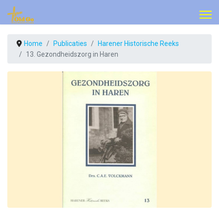
Home
Publicaties
Harener Historische Reeks
13. Gezondheidszorg in Haren