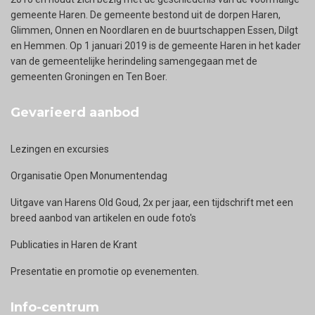
gemeente Haren. De gemeente bestond uit de dorpen Haren,
Glimmen, Onnen en Noordlaren en de buurtschappen Essen, Dilgt
en Hemmen. Op 1 januari 2019 is de gemeente Haren in het kader
van de gemeentelijke herindeling samengegaan met de
gemeenten Groningen en Ten Boer.
Gevarieerd aanbod
Lezingen en excursies
Organisatie Open Monumentendag
Uitgave van Harens Old Goud, 2x per jaar, een tijdschrift met een
breed aanbod van artikelen en oude foto's
Publicaties in Haren de Krant
Presentatie en promotie op evenementen.
Info-centrum