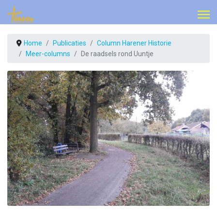
Home
Publicaties
Column Harener Historie
Meer-columns
De raadsels rond Uuntje