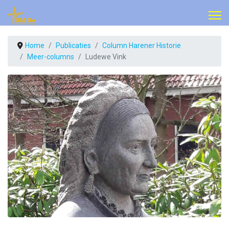
Home
Publicaties
Column Harener Historie
Meer-columns
Ludewe Vink