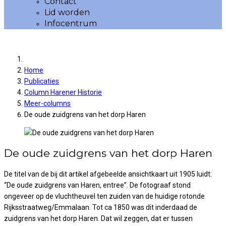
Contact
Lid worden
Infocentrum
Home
Publicaties
Column Harener Historie
Meer-columns
De oude zuidgrens van het dorp Haren
De oude zuidgrens van het dorp Haren
De titel van de bij dit artikel afgebeelde ansichtkaart uit 1905 luidt:
“De oude zuidgrens van Haren, entree”. De fotograaf stond
ongeveer op de vluchtheuvel ten zuiden van de huidige rotonde
Rijksstraatweg/Emmalaan. Tot ca 1850 was dit inderdaad de
zuidgrens van het dorp Haren. Dat wil zeggen, dat er tussen