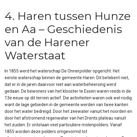
4. Haren tussen Hunze
en Aa – Geschiedenis
van de Harener
Waterstaat
In 1855 werd het waterschap De Onnerpolder opgericht. Het
eerste waterschap binnen de gemeente Haren. Dit betekent niet,
dat er in de jaren daarvoor niet aan waterbeheersing werd
gedaan. De bewoners van het klooster te Essen waren reeds in de
13e eeuw op dit terrein actief. Die activiteiten waren ook wel nodig
want de lage gebieden in de gemeente werden van twee kanten
door het water bedreigd. Door het zeewater vanuit het noorden en
door het afstromend regenwater van het Drents plateau vanuit
het zuiden. Er ontstaan veel particuliere molenpolders. Vanaf
1855 worden deze polders omgevormd tot