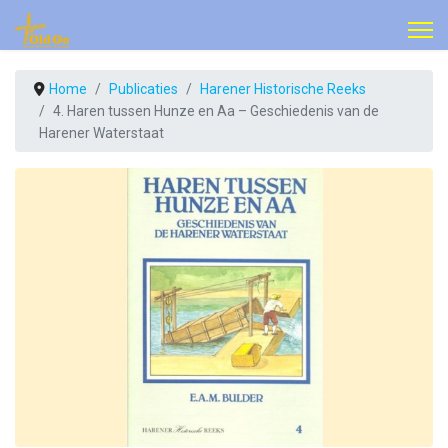
Home
Publicaties
Harener Historische Reeks
4. Haren tussen Hunze en Aa – Geschiedenis van de
Harener Waterstaat